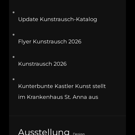
Update Kunstrausch-Katalog
Flyer Kunstrausch 2026
Kunstrausch 2026
Kunterbunte Kastler Kunst stellt
im Krankenhaus St. Anna aus
Ausstellung
Design