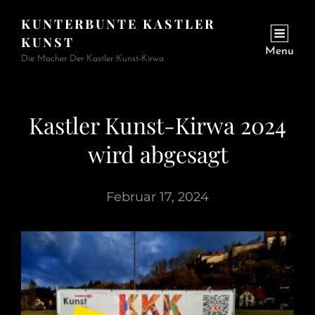
KUNTERBUNTE KASTLER
KUNST
Menu
Die Macher Der Kastler Kunst-Kirwa
Kastler Kunst-Kirwa 2024
wird abgesagt
Februar 17, 2024