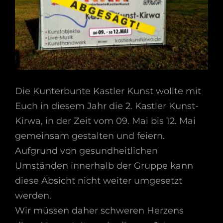
Die Kunterbunte Kastler Kunst wollte mit
Euch in diesem Jahr die 2. Kastler Kunst-
Kirwa, in der Zeit vom 09. Mai bis 12. Mai
gemeinsam gestalten und feiern.
Aufgrund von gesundheitlichen
Umständen innerhalb der Gruppe kann
diese Absicht nicht weiter umgesetzt
werden.
Wir müssen daher schweren Herzens