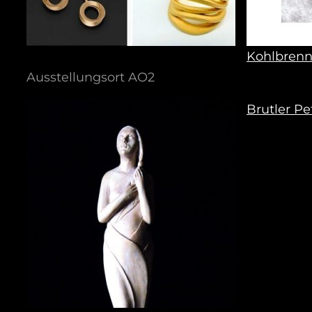
Kohlbrenne
Ausstellungsort AO2
Brutler Pe