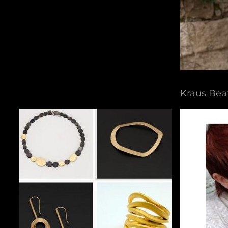
Kraus Bea