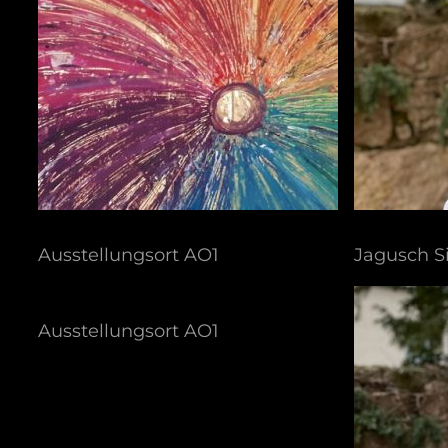
Ausstellungsort AO1
Jagusch S
Ausstellungsort AO1