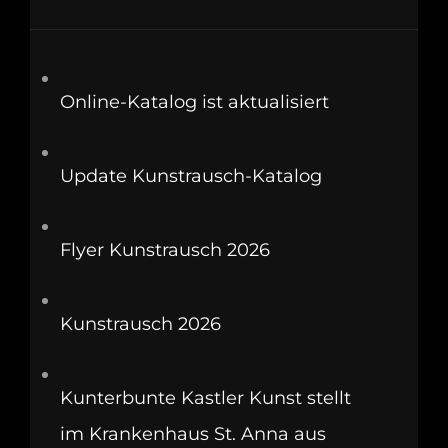
Online-Katalog ist aktualisiert
Update Kunstrausch-Katalog
Flyer Kunstrausch 2026
Kunstrausch 2026
Kunterbunte Kastler Kunst stellt
im Krankenhaus St. Anna aus