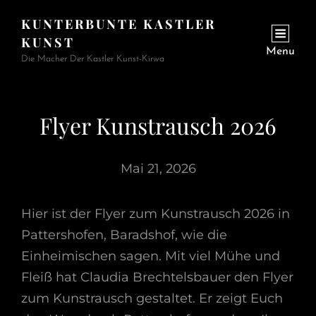
KUNTERBUNTE KASTLER
KUNST
Menu
Die Macher Der Kastler Kunst-Kirwa
Flyer Kunstrausch 2026
Mai 21, 2026
Hier ist der Flyer zum Kunstrausch 2026 in
Pattershofen, Baradshof, wie die
Einheimischen sagen. Mit viel Mühe und
Fleiß hat Claudia Brechtelsbauer den Flyer
zum Kunstrausch gestaltet. Er zeigt Euch