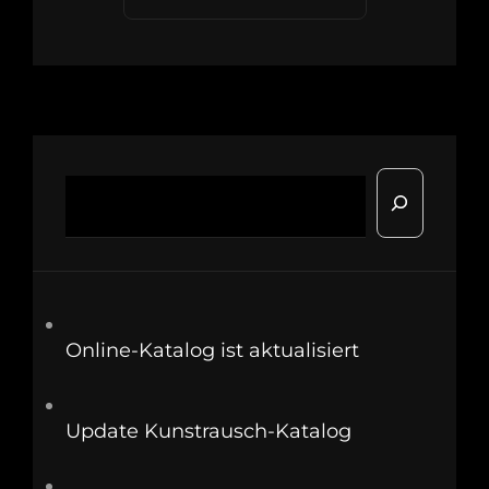
Suchen
Online-Katalog ist aktualisiert
Update Kunstrausch-Katalog