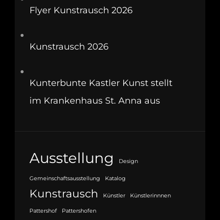
Flyer Kunstrausch 2026
Kunstrausch 2026
Kunterbunte Kastler Kunst stellt
im Krankenhaus St. Anna aus
Ausstellung
Design
Gemeinschaftsausstellung
Katalog
Kunstrausch
Künstler
Künstlerinnnen
Pattershof
Pattershofen