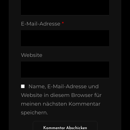
E-Mail-Adresse
*
Website
Name, E-Mail-Adresse und
Website in diesem Browser für
meinen nächsten Kommentar
speichern.