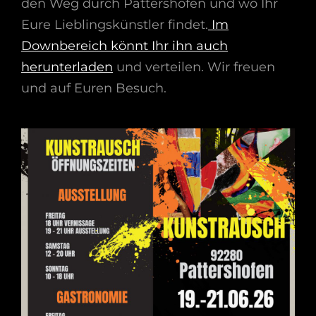
den Weg durch Pattershofen und wo Ihr
Eure Lieblingskünstler findet.
Im
Downbereich könnt Ihr ihn auch
herunterladen
und verteilen. Wir freuen
und auf Euren Besuch.