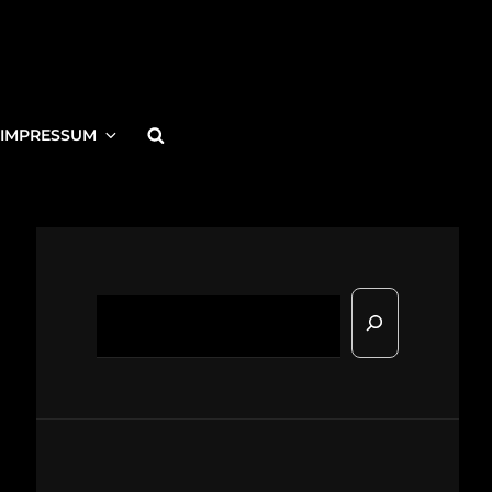
Search
IMPRESSUM
Suchen