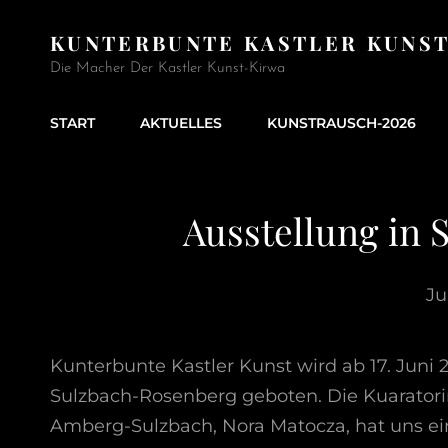
KUNTERBUNTE KASTLER KUNS
Die Macher Der Kastler Kunst-Kirwa
START
AKTUELLES
KUNSTRAUSCH-2026
Ausstellung in
Ju
Kunterbunte Kastler Kunst wird ab 17. Juni
Sulzbach-Rosenberg geboten. Die Kuaratori
Amberg-Sulzbach, Nora Matocza, hat uns e