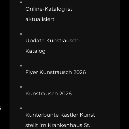
Online-Katalog ist
aktualisiert
.
Update Kunstrausch-
Katalog
Flyer Kunstrausch 2026
Kunstrausch 2026
T
5
Kunterbunte Kastler Kunst
stellt im Krankenhaus St.