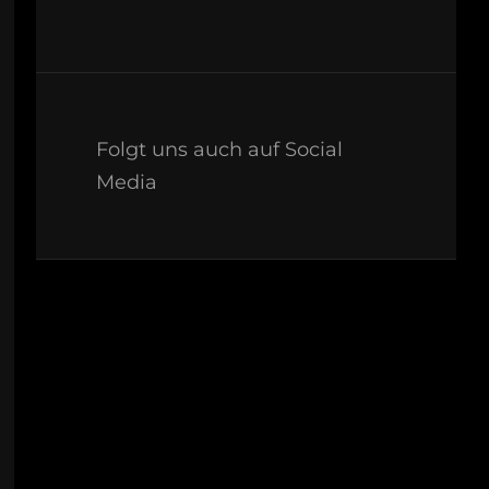
Folgt uns auch auf Social
Media