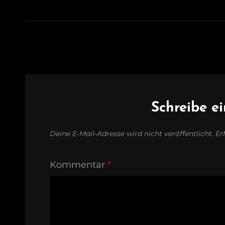
Schreibe 
Deine E-Mail-Adresse wird nicht veröffentlicht.
Er
Kommentar
*